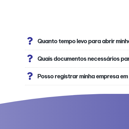
Quanto tempo levo para abrir min
Quais documentos necessários pa
Posso registrar minha empresa em