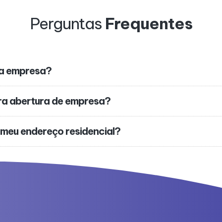
Perguntas
Frequentes
ha empresa?
ra abertura de empresa?
 meu endereço residencial?