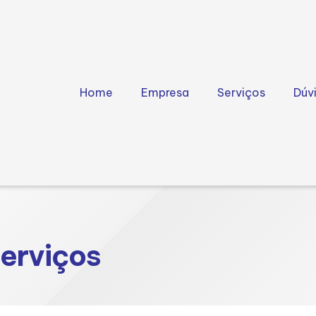
Home
Empresa
Serviços
Dúv
serviços