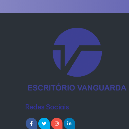
Redes Sociais