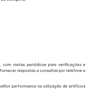
com visitas periódicas para verificações e
ornecer respostas a consultas por telefone e
hor performance na utilização de artifícios