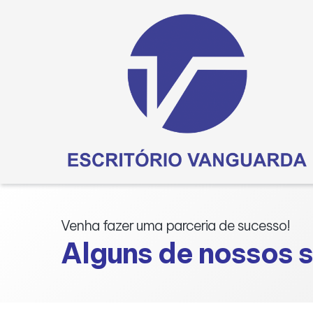
Venha fazer uma parceria de sucesso!
Alguns de nossos 